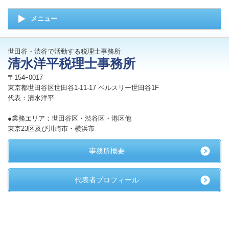
メニュー
世田谷・渋谷で活動する税理士事務所
清水洋平税理士事務所
〒154ｰ0017
東京都世田谷区世田谷1-11-17 ベルスリー世田谷1F
代表：清水洋平
●業務エリア：世田谷区・渋谷区・港区他
東京23区及び川崎市・横浜市
事務所概要
代表者プロフィール