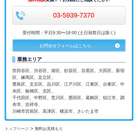
03-5939-7370
受付時間：平日9:30〜18:00 (土日祝祭日は除く)
お問合せフォームはこちら
業務エリア
世田谷区、渋谷区、港区、杉並区、目黒区、大田区、新宿
区、練馬区、足立区、
豊島区、文京区、品川区、江戸川区、江東区、台東区、中
央区、板橋区、
北区、
千代田区、中野区、荒川区、墨田区、葛飾区、狛江市、調
布市、吉祥寺、
川崎市宮前区、高津区、横浜市、さいたま市
トップページ
無料お見積もり