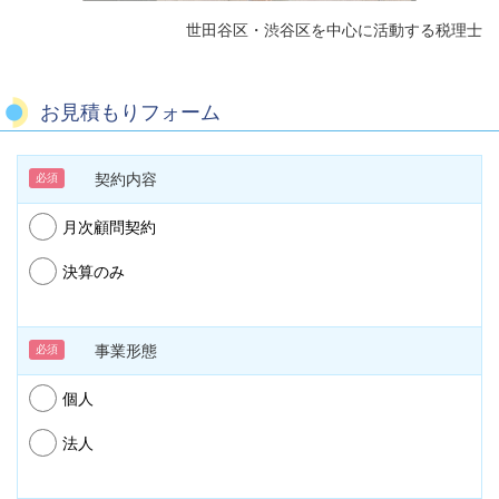
世田谷区・渋谷区を中心に活動する税理士
お見積もりフォーム
契約内容
必須
月次顧問契約
決算のみ
事業形態
必須
個人
法人